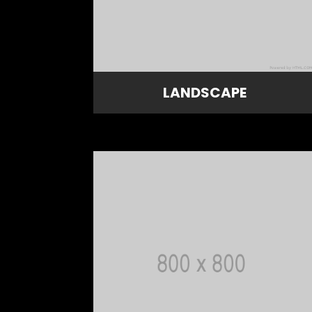
LANDSCAPE