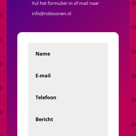
Vul het formulier in of mail naar
info@robtoonen.nl