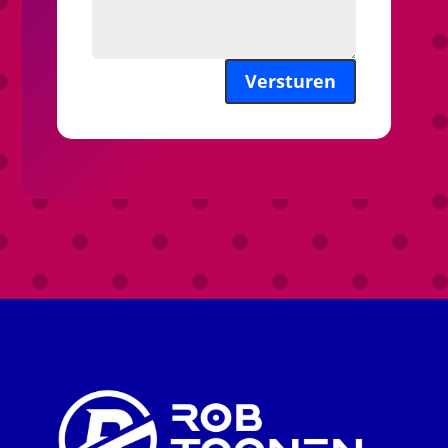
Versturen