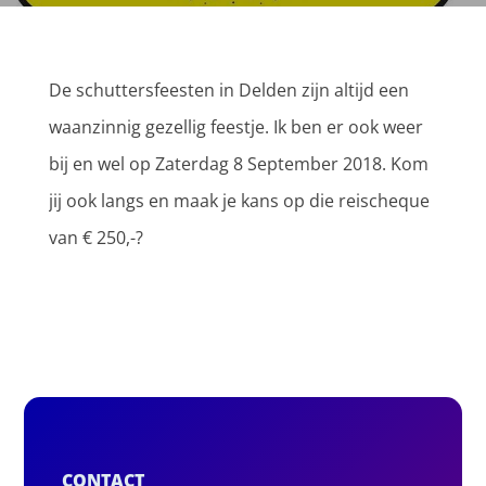
De schuttersfeesten in Delden zijn altijd een
waanzinnig gezellig feestje. Ik ben er ook weer
bij en wel op Zaterdag 8 September 2018. Kom
jij ook langs en maak je kans op die reischeque
van € 250,-?
CONTACT