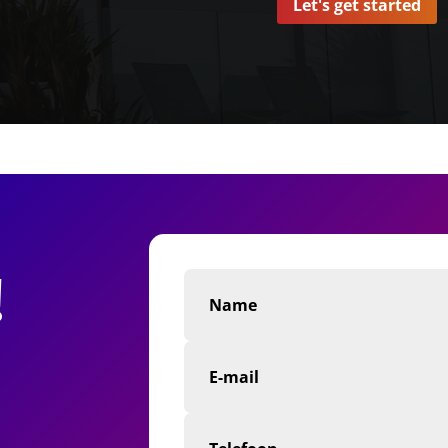
Let's get started
!