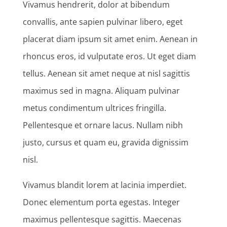
Vivamus hendrerit, dolor at bibendum
convallis, ante sapien pulvinar libero, eget
placerat diam ipsum sit amet enim. Aenean in
rhoncus eros, id vulputate eros. Ut eget diam
tellus. Aenean sit amet neque at nisl sagittis
maximus sed in magna. Aliquam pulvinar
metus condimentum ultrices fringilla.
Pellentesque et ornare lacus. Nullam nibh
justo, cursus et quam eu, gravida dignissim
nisl.
Vivamus blandit lorem at lacinia imperdiet.
Donec elementum porta egestas. Integer
maximus pellentesque sagittis. Maecenas