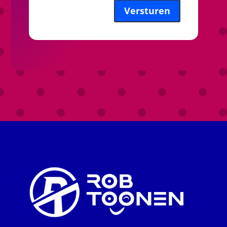
Versturen