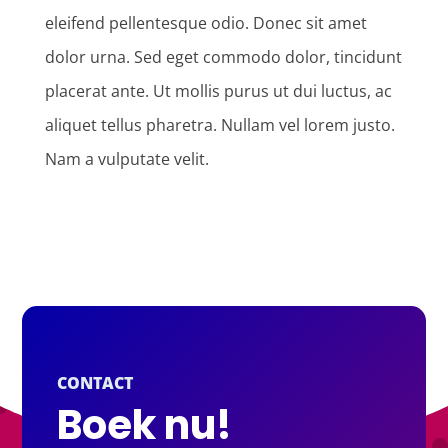
eleifend pellentesque odio. Donec sit amet
dolor urna. Sed eget commodo dolor, tincidunt
placerat ante. Ut mollis purus ut dui luctus, ac
aliquet tellus pharetra. Nullam vel lorem justo.
Nam a vulputate velit.
CONTACT
Boek nu!