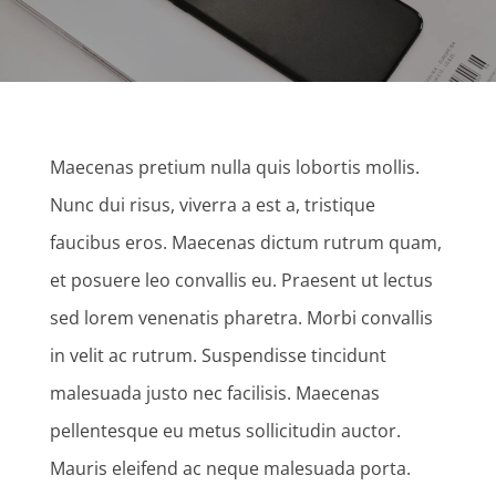
Maecenas pretium nulla quis lobortis mollis.
Nunc dui risus, viverra a est a, tristique
faucibus eros. Maecenas dictum rutrum quam,
et posuere leo convallis eu. Praesent ut lectus
sed lorem venenatis pharetra. Morbi convallis
in velit ac rutrum. Suspendisse tincidunt
malesuada justo nec facilisis. Maecenas
pellentesque eu metus sollicitudin auctor.
Mauris eleifend ac neque malesuada porta.