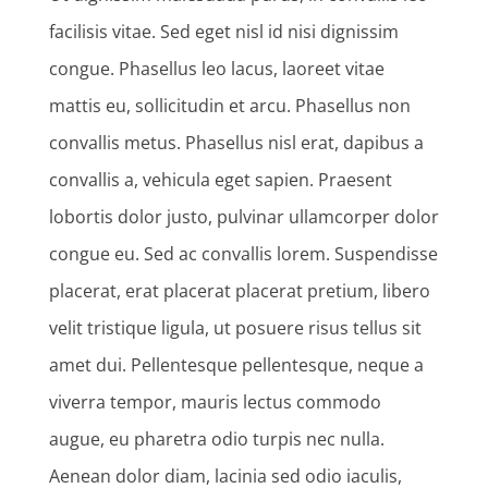
facilisis vitae. Sed eget nisl id nisi dignissim
congue. Phasellus leo lacus, laoreet vitae
mattis eu, sollicitudin et arcu. Phasellus non
convallis metus. Phasellus nisl erat, dapibus a
convallis a, vehicula eget sapien. Praesent
lobortis dolor justo, pulvinar ullamcorper dolor
congue eu. Sed ac convallis lorem. Suspendisse
placerat, erat placerat placerat pretium, libero
velit tristique ligula, ut posuere risus tellus sit
amet dui. Pellentesque pellentesque, neque a
viverra tempor, mauris lectus commodo
augue, eu pharetra odio turpis nec nulla.
Aenean dolor diam, lacinia sed odio iaculis,